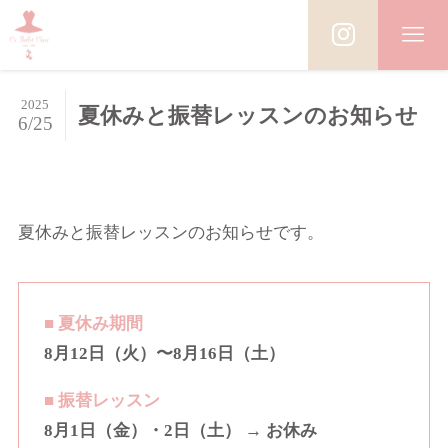
2025
夏休みと振替レッスンのお知らせ
6/25
夏休みと振替レッスンのお知らせです。
■ 夏休み期間
8月12日（火）〜8月16日（土）
■ 振替レッスン
8月1日（金）・2日（土） → お休み