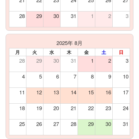
28
29
30
31
1
2
3
2025年 8月
月
火
水
木
金
土
日
28
29
30
31
1
2
3
4
5
6
7
8
9
10
11
12
13
14
15
16
17
18
19
20
21
22
23
24
25
26
27
28
29
30
31