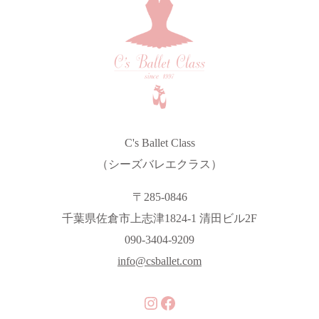
C's Ballet Class
（シーズバレエクラス）
〒285-0846
千葉県佐倉市上志津1824-1 清田ビル2F
090-3404-9209
info@csballet.com
Instagram
Facebook