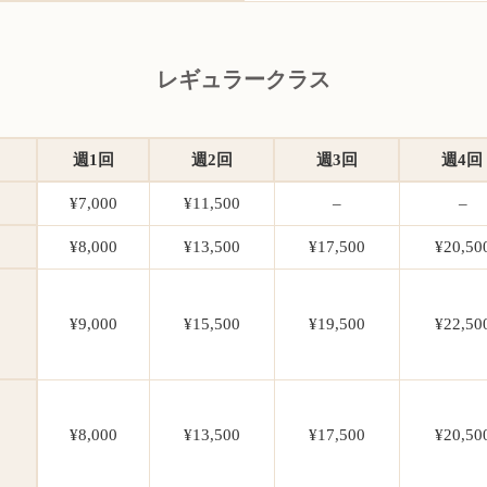
レギュラークラス
週1回
週2回
週3回
週4回
¥7,000
¥11,500
–
–
¥8,000
¥13,500
¥17,500
¥20,50
¥9,000
¥15,500
¥19,500
¥22,50
¥8,000
¥13,500
¥17,500
¥20,50