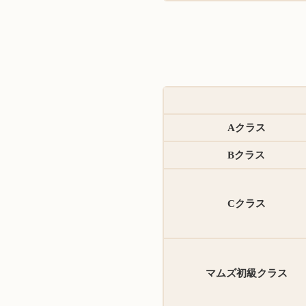
Aクラス
Bクラス
Cクラス
マムズ初級クラス