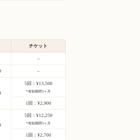
チケット
–
0
–
5回：¥13,500
*有効期間3ヶ月
0
1回：¥2,900
5回：¥12,250
*有効期間3ヶ月
0
1回：¥2,700