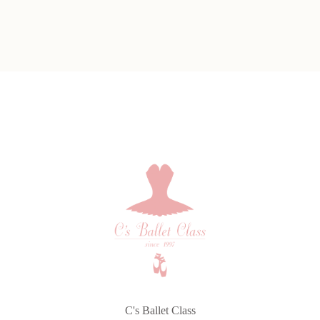
C's Ballet Class