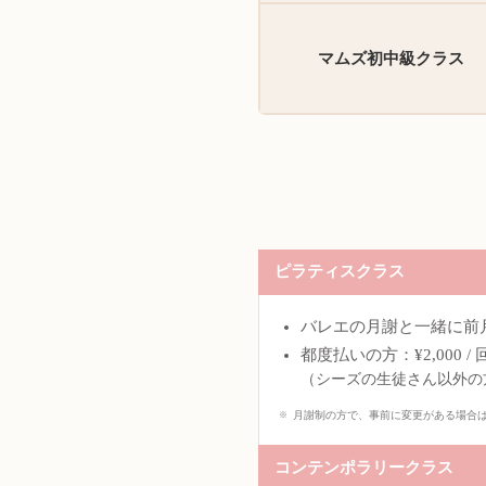
マムズ初中級クラス
ピラティスクラス
バレエの月謝と一緒に前月末
都度払いの方：¥2,000 / 
（シーズの生徒さん以外の
月謝制の方で、事前に変更がある場合
コンテンポラリークラス