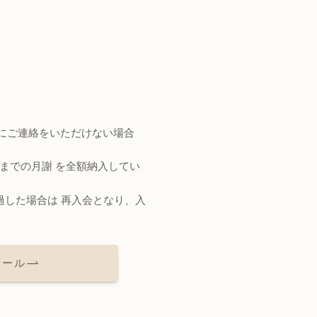
にご連絡をいただけない場合
までの月謝 を全額納入してい
過した場合は 再入会となり、入
ュール