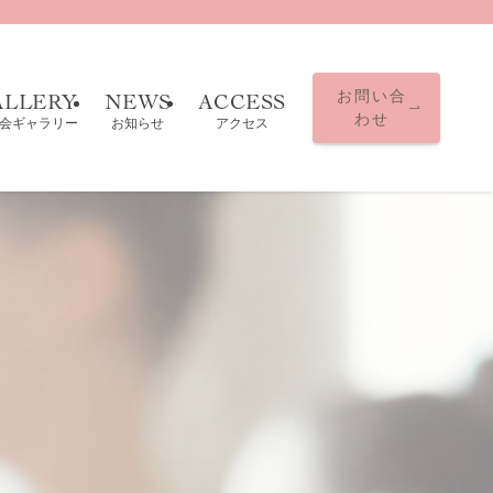
お問い合
ALLERY
NEWS
ACCESS
わせ
会ギャラリー
お知らせ
アクセス